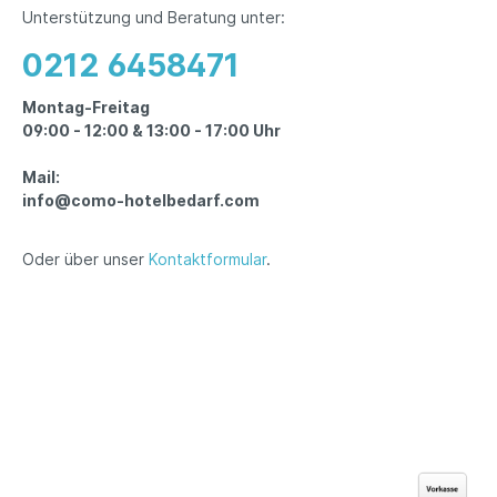
Unterstützung und Beratung unter:
0212 6458471
Montag-Freitag
09:00 - 12:00 & 13:00 - 17:00 Uhr
Mail:
info@como-hotelbedarf.com
Oder über unser
Kontaktformular
.