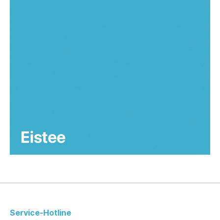
Service-Hotline