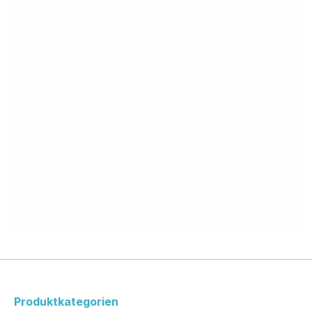
Produktkategorien