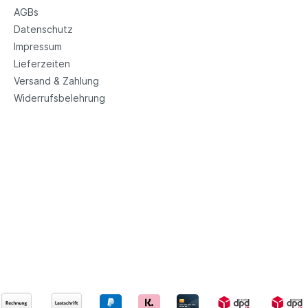
AGBs
Datenschutz
Impressum
Lieferzeiten
Versand & Zahlung
Widerrufsbelehrung