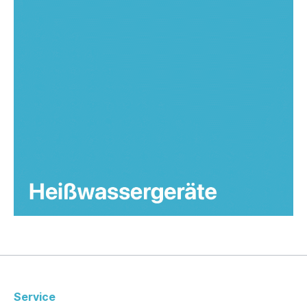
Service