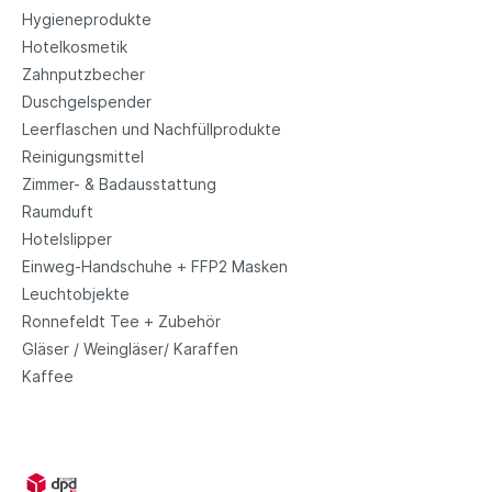
Hygieneprodukte
Hotelkosmetik
Zahnputzbecher
Duschgelspender
Leerflaschen und Nachfüllprodukte
Reinigungsmittel
Zimmer- & Badausstattung
Raumduft
Hotelslipper
Einweg-Handschuhe + FFP2 Masken
Leuchtobjekte
Ronnefeldt Tee + Zubehör
Gläser / Weingläser/ Karaffen
Kaffee